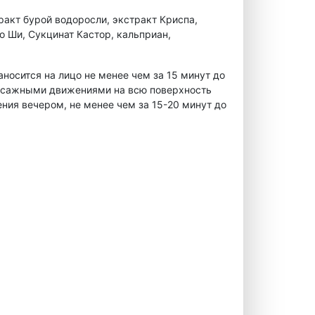
акт бурой водоросли, экстракт Криспа,
о Ши, Сукцинат Кастор, кальприан,
носится на лицо не менее чем за 15 минут до
ссажными движениями на всю поверхность
ения вечером, не менее чем за 15-20 минут до