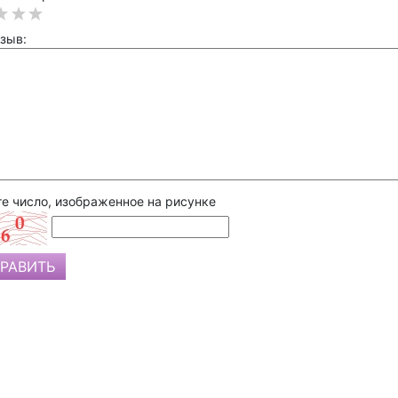
зыв:
е число, изображенное на рисунке