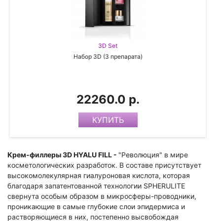
3D Set
Набор 3D (3 препарата)
22260.0 р.
Крем-филлеры 3D HYALU FILL -
"Революция" в мире
косметологических разработок. В составе присутствует
высокомолекулярная гиалуроновая кислота, которая
благодаря запатентованной технологии SPHERULITE
свернута особым образом в микросферы-проводники,
проникающие в самые глубокие слои эпидермиса и
растворяющиеся в них, постепенно высвобождая