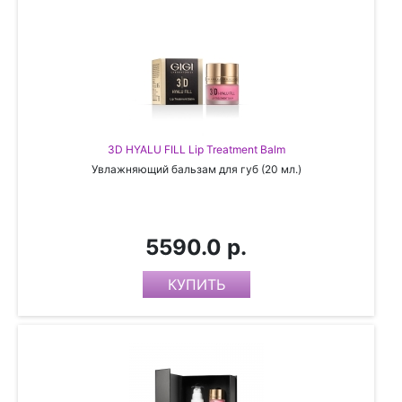
3D HYALU FILL Lip Treatment Balm
Увлажняющий бальзам для губ (20 мл.)
5590.0 р.