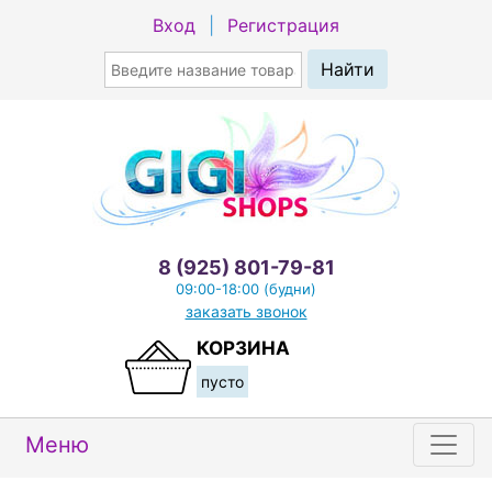
Вход
|
Регистрация
8 (925) 801-79-81
09:00-18:00 (будни)
заказать звонок
КОРЗИНА
пусто
Меню