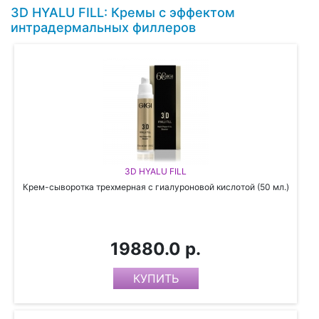
3D HYALU FILL: Кремы с эффектом
интрадермальных филлеров
3D HYALU FILL
Крем-сыворотка трехмерная с гиалуроновой кислотой (50 мл.)
19880.0 р.