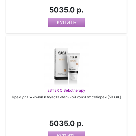
5035.0 р.
ESTER C Sebotherapy
Крем для жирной и чувствительной кожи от себореи (50 мл.)
5035.0 р.