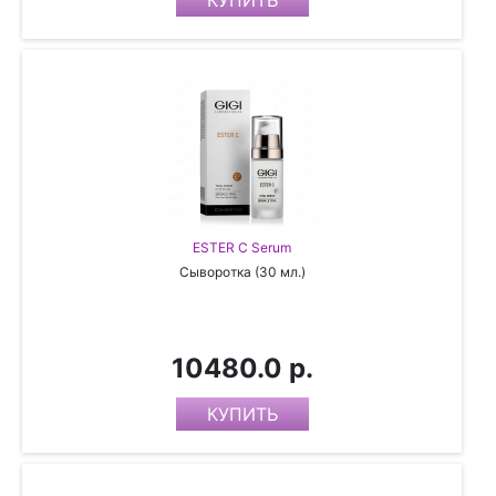
ESTER C Serum
Сыворотка (30 мл.)
10480.0 р.