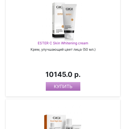
ESTER C Skin Whitening cream
Крем, улучшающий цвет лица (50 мл.)
10145.0 р.