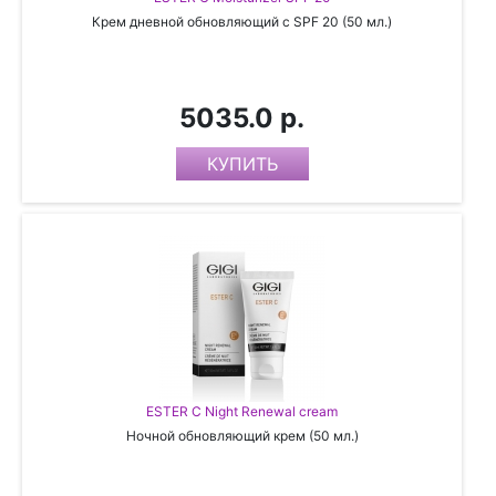
Крем дневной обновляющий с SPF 20 (50 мл.)
5035.0 р.
ESTER C Night Renewal cream
Ночной обновляющий крем (50 мл.)