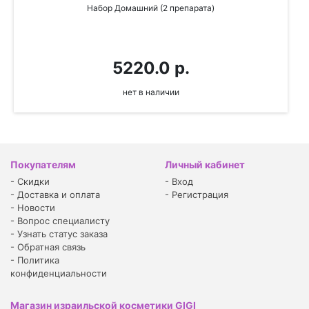
Набор Домашний (2 препарата)
5220.0 р.
нет в наличии
Покупателям
Личный кабинет
-
Скидки
-
Вход
-
Доставка и оплата
-
Регистрация
-
Новости
-
Вопрос специалисту
-
Узнать статус заказа
-
Обратная связь
-
Политика
конфиденциальности
Магазин израильской косметики GIGI