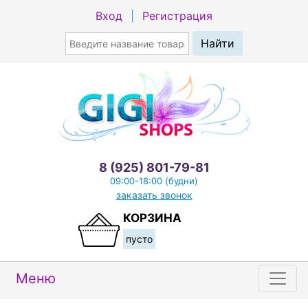
Вход
|
Регистрация
8 (925) 801-79-81
09:00-18:00 (будни)
заказать звонок
КОРЗИНА
пусто
Меню