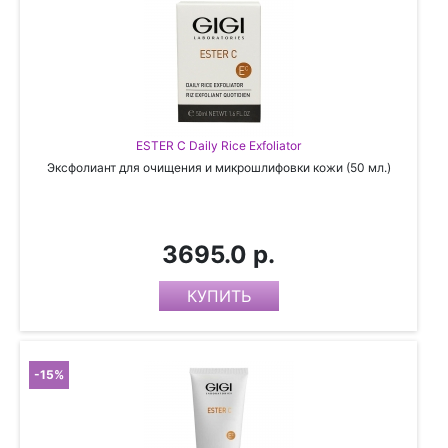
ESTER C Daily Rice Exfoliator
Эксфолиант для очищения и микрошлифовки кожи (50 мл.)
3695.0 р.
-15%