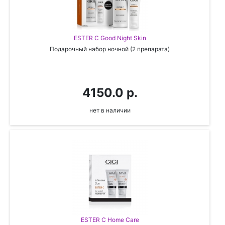
ESTER C Good Night Skin
Подарочный набор ночной (2 препарата)
4150.0 р.
нет в наличии
ESTER C Home Care