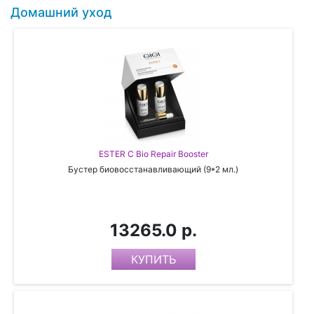
Домашний уход
ESTER C Bio Repair Booster
Бустер биовосстанавливающий (9*2 мл.)
13265.0 р.