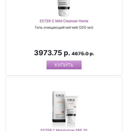
ESTER C Mild Cleanser Home
Гель очищающий мягкий (200 мл)
3973.75 р.
4675.0 р.
ESTER C Moisturizer SPF 20