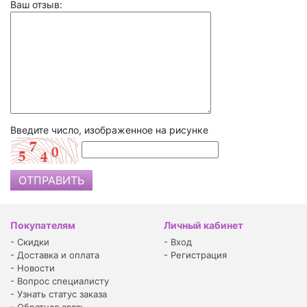
Ваш отзыв:
Введите число, изображенное на рисунке
Покупателям
Личный кабинет
-
Скидки
-
Вход
-
Доставка и оплата
-
Регистрация
-
Новости
-
Вопрос специалисту
-
Узнать статус заказа