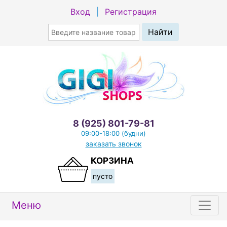
Вход
|
Регистрация
8 (925) 801-79-81
09:00-18:00 (будни)
заказать звонок
КОРЗИНА
пусто
Меню