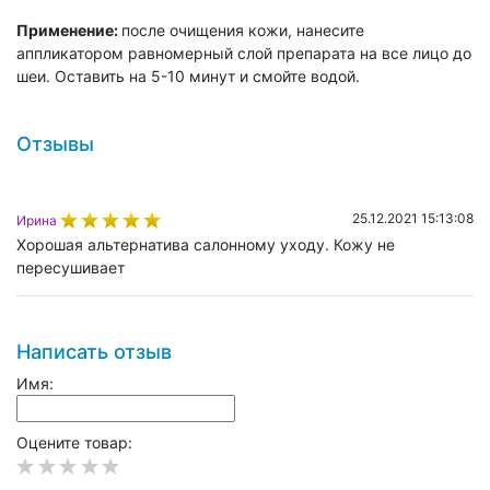
Применение:
после очищения кожи, нанесите
аппликатором равномерный слой препарата на все лицо до
шеи. Оставить на 5-10 минут и смойте водой.
Отзывы
25.12.2021 15:13:08
Ирина
Хорошая альтернатива салонному уходу. Кожу не
пересушивает
Написать отзыв
Имя:
Оцените товар: