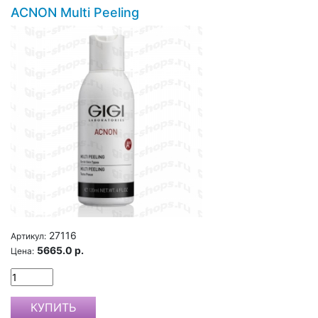
ACNON Multi Peeling
27116
Артикул:
5665.0 р.
Цена: