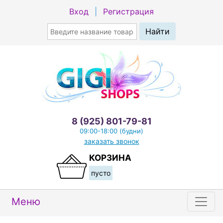
Вход
|
Регистрация
8 (925) 801-79-81
09:00-18:00 (будни)
заказать звонок
КОРЗИНА
пусто
Меню