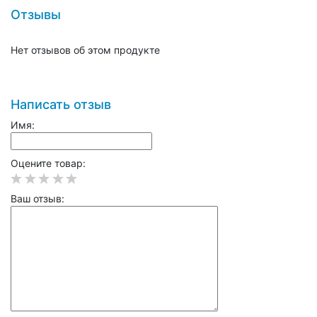
Отзывы
Нет отзывов об этом продукте
Написать отзыв
Имя:
Оцените товар:
Ваш отзыв: