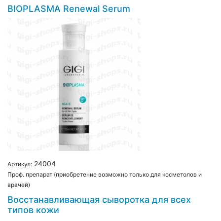
BIOPLASMA Renewal Serum
24004
Артикул:
Проф. препарат (приобретение возможно только для косметолов и
врачей)
Восстанавливающая сыворотка для всех
типов кожи