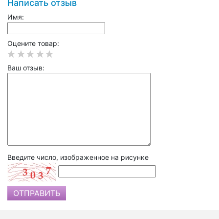
Написать отзыв
Имя:
Оцените товар:
Ваш отзыв:
Введите число, изображенное на рисунке