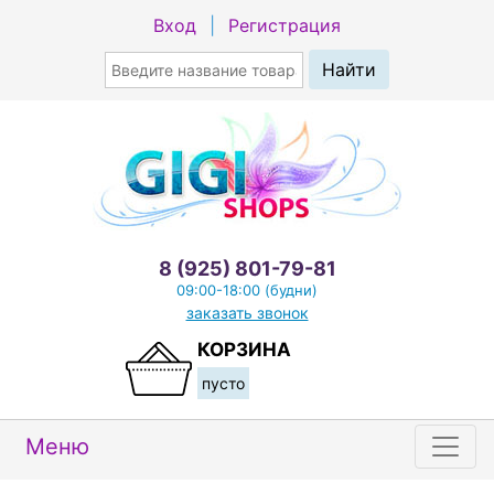
Вход
|
Регистрация
8 (925) 801-79-81
09:00-18:00 (будни)
заказать звонок
КОРЗИНА
пусто
Меню