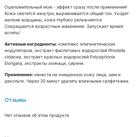
Ошеломительный wow - эффект сразу после применения!
Кожа светится изнутри, выравнивается общий тон. Уходят
мелкие морщины, кожа глубоко увлажняется.
Сокращаются возрастные изменения. Запускает время
вспять!
Активные ингредиенты:
комплекс эпигенетических
модуляторов, экстракт фиолетовых водорослей Rhodella
violacea, экстракт красных водорослей Polysiphonia
Elongata, экстракты эхинаци, сирени.
Применение:
нанести на очищенную кожу лица, шеи и
декольте. Через 20 минут удалить влажными салфетками.
Отзывы
Нет отзывов об этом продукте