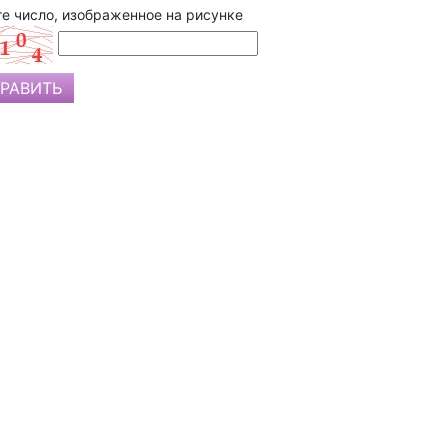
е число, изображенное на рисунке