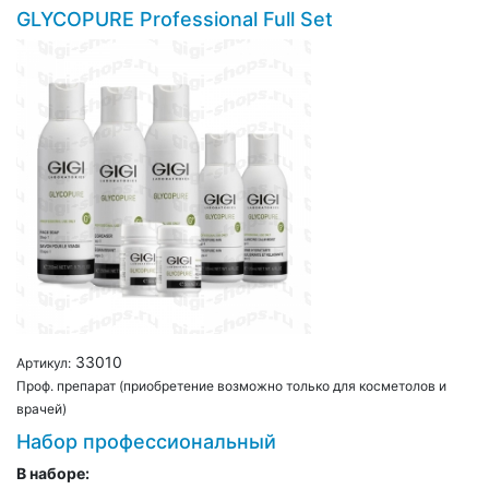
GLYCOPURE Professional Full Set
33010
Артикул:
Проф. препарат (приобретение возможно только для косметолов и
врачей)
Набор профессиональный
В наборе: