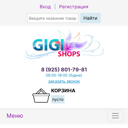
Вход
|
Регистрация
8 (925) 801-79-81
09:00-18:00 (будни)
заказать звонок
КОРЗИНА
пусто
Меню