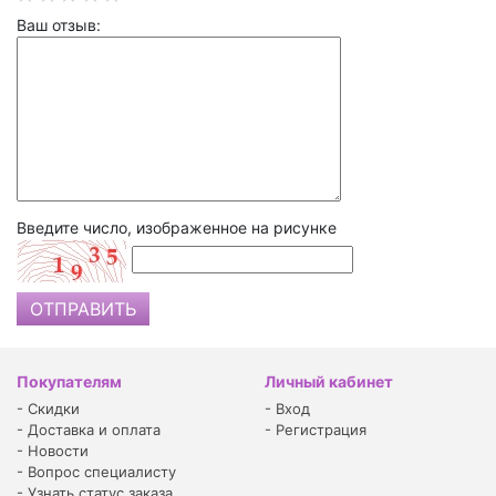
Ваш отзыв:
Введите число, изображенное на рисунке
Покупателям
Личный кабинет
-
Скидки
-
Вход
-
Доставка и оплата
-
Регистрация
-
Новости
-
Вопрос специалисту
-
Узнать статус заказа