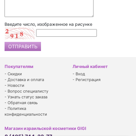
Введите число, изображенное на рисунке
Покупателям
Личный кабинет
-
Скидки
-
Вход
-
Доставка и оплата
-
Регистрация
-
Новости
-
Вопрос специалисту
-
Узнать статус заказа
-
Обратная связь
-
Политика
конфиденциальности
Магазин израильской косметики GIGI