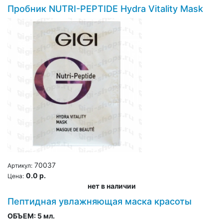
Пробник NUTRI-PEPTIDE Hydra Vitality Mask
70037
Артикул:
0.0 р.
Цена:
нет в наличии
Пептидная увлажняющая маска красоты
ОБЪЕМ:
5 мл.