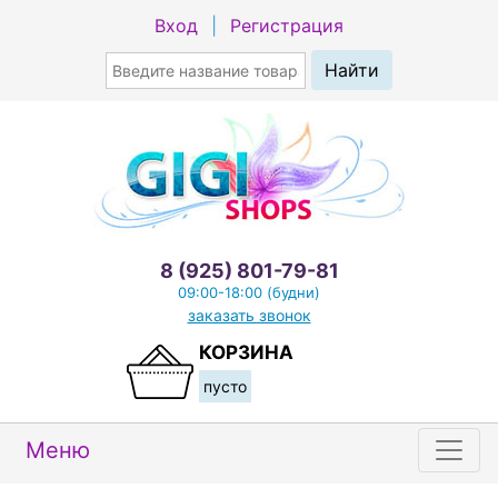
Вход
|
Регистрация
8 (925) 801-79-81
09:00-18:00 (будни)
заказать звонок
КОРЗИНА
пусто
Меню