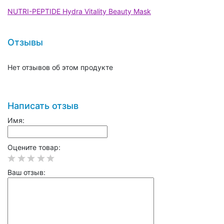
NUTRI-PEPTIDE Hydra Vitality Beauty Mask
Отзывы
Нет отзывов об этом продукте
Написать отзыв
Имя:
Оцените товар:
Ваш отзыв: