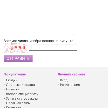
Введите число, изображенное на рисунке
Покупателям
Личный кабинет
-
Скидки
-
Вход
-
Доставка и оплата
-
Регистрация
-
Новости
-
Вопрос специалисту
-
Узнать статус заказа
-
Обратная связь
-
Политика