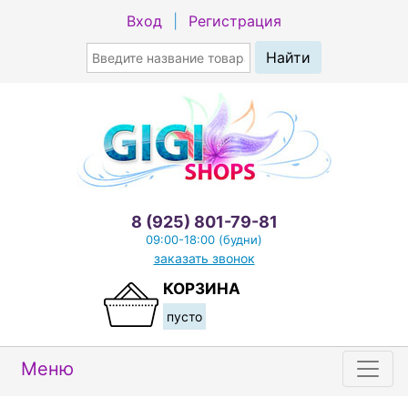
Вход
|
Регистрация
8 (925) 801-79-81
09:00-18:00 (будни)
заказать звонок
КОРЗИНА
пусто
Меню