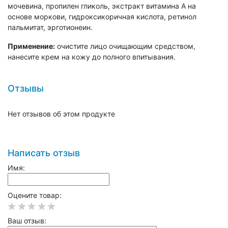
мочевина, пропилен гликоль, экстракт витамина А на
основе моркови, гидроксикоричная кислота, ретинол
пальмитат, эрготионеин.
Применение:
о
чистите
лицо очищающим средством,
нанесите крем на кожу до полного впитывания.
Отзывы
Нет отзывов об этом продукте
Написать отзыв
Имя:
Оцените товар:
Ваш отзыв: