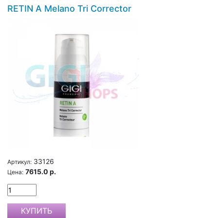
RETIN A Melano Tri Corrector
33126
Артикул:
7615.0 р.
Цена: