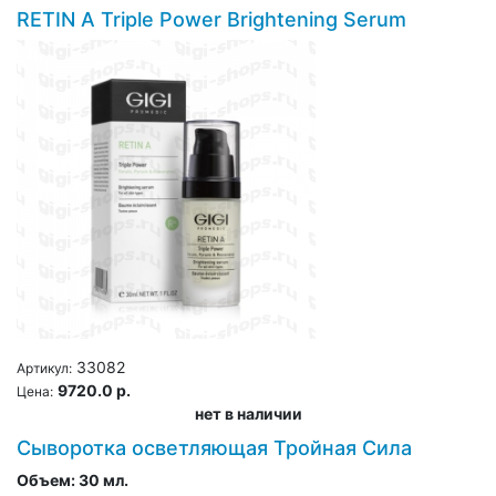
RETIN A Triple Power Brightening Serum
33082
Артикул:
9720.0 р.
Цена:
нет в наличии
Сыворотка осветляющая Тройная Сила
Объем:
30 мл.