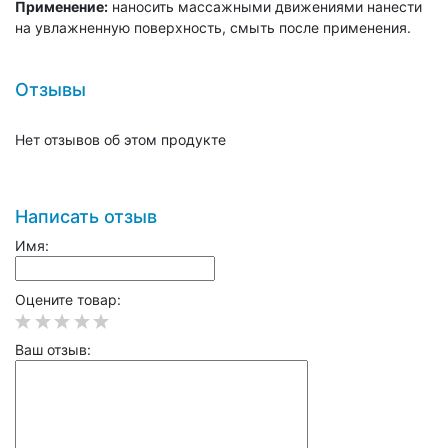
Применение:
наносить массажными движениями нанести
на увлажненную поверхность, смыть после применения.
Отзывы
Нет отзывов об этом продукте
Написать отзыв
Имя:
Оцените товар:
Ваш отзыв: