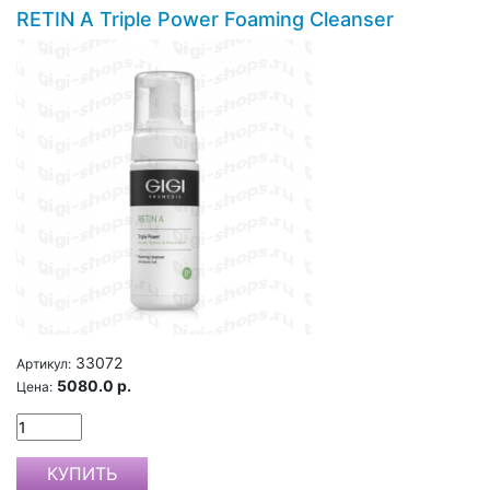
RETIN A Triple Power Foaming Cleanser
33072
Артикул:
5080.0 р.
Цена: