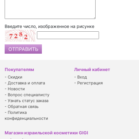
Введите число, изображенное на рисунке
Покупателям
Личный кабинет
-
Скидки
-
Вход
-
Доставка и оплата
-
Регистрация
-
Новости
-
Вопрос специалисту
-
Узнать статус заказа
-
Обратная связь
-
Политика
конфиденциальности
Магазин израильской косметики GIGI