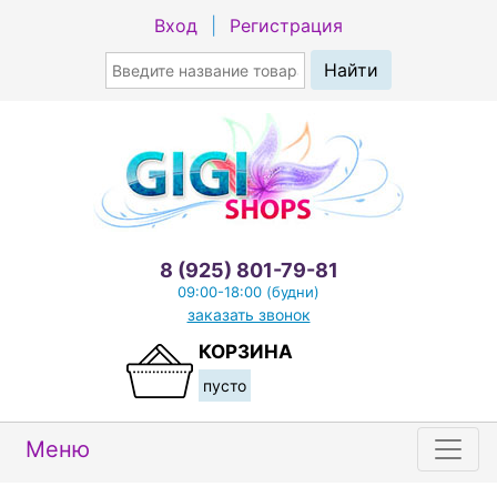
Вход
|
Регистрация
8 (925) 801-79-81
09:00-18:00 (будни)
заказать звонок
КОРЗИНА
пусто
Меню