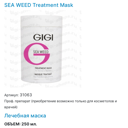
SEA WEED Treatment Mask
31063
Артикул:
Проф. препарат (приобретение возможно только для косметолов и
врачей)
Лечебная маска
ОБЪЕМ:
250 мл.