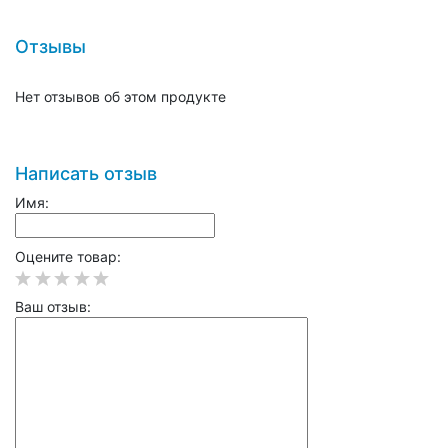
Отзывы
Нет отзывов об этом продукте
Написать отзыв
Имя:
Оцените товар:
Ваш отзыв: