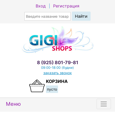
Вход
|
Регистрация
8 (925) 801-79-81
09:00-18:00 (будни)
заказать звонок
КОРЗИНА
пусто
Меню